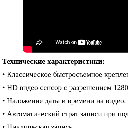
Технические характеристики:
• Классическое быстросъемное крепле
• HD видео сенсор с разрешением 1280
• Наложение даты и времени на видео.
• Автоматический страт записи при по
• Циклическая запись.