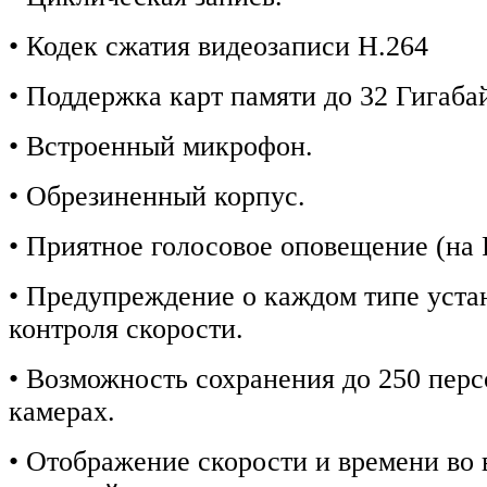
• Кодек сжатия видеозаписи Н.264
• Поддержка карт памяти до 32 Гигабай
• Встроенный микрофон.
• Обрезиненный корпус.
• Приятное голосовое оповещение (на 
• Предупреждение о каждом типе уста
контроля скорости.
• Возможность сохранения до 250 пер
камерах.
• Отображение скорости и времени во 