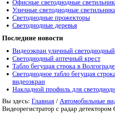
Офисные светодиодные светильни
Уличные светодиодные светильник
Светодиодные прожекторы
Светодиодные деревья
Последние новости
Видеоэкран уличный светодиодный
Светодиодный аптечный крест
Табло бегущая строка в Волгограде
Светодиодное табло бегущая строк
видеоэкран
Накладной профиль для светодиод
Вы здесь:
Главная
/
Автомобильные ви
Видеорегистратор с радар детектором