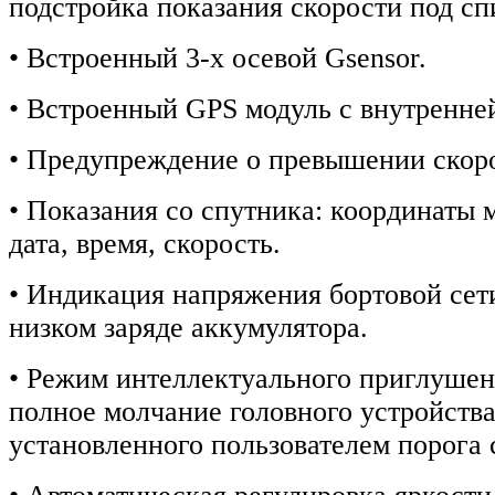
подстройка показания скорости под сп
• Встроенный 3-х осевой Gsensor.
• Встроенный GPS модуль с внутренне
• Предупреждение о превышении скор
• Показания со спутника: координаты 
дата, время, скорость.
• Индикация напряжения бортовой сет
низком заряде аккумулятора.
• Режим интеллектуального приглушени
полное молчание головного устройств
установленного пользователем порога 