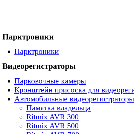
Парктроники
Парктроники
Видеорегистраторы
Парковочные камеры
Кронштейн присоска для видеорег
Автомобильные видеорегистраторы
Памятка владельца
Ritmix AVR 300
Ritmix AVR 500