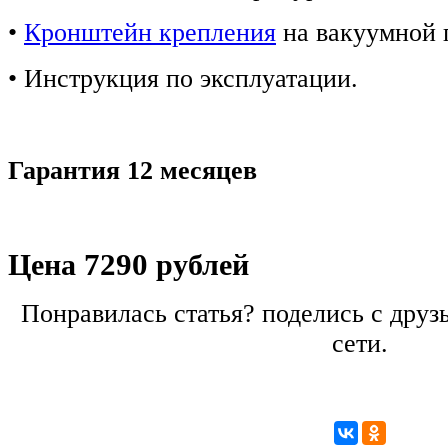
•
Кронштейн крепления
на вакуумной 
• Инструкция по эксплуатации.
Гарантия 12 месяцев
7290
Цена
рублей
Понравилась статья? поделись с друз
сети.