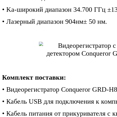
• Ka-широкий диапазон 34.700 ГГц ±1
• Лазерный диапазон 904нм± 50 нм.
Комплект поставки:
• Видеорегистратор Сonqueror GRD-H8
• Кабель USB для подключения к комп
• Кабель питания от прикуривателя с 