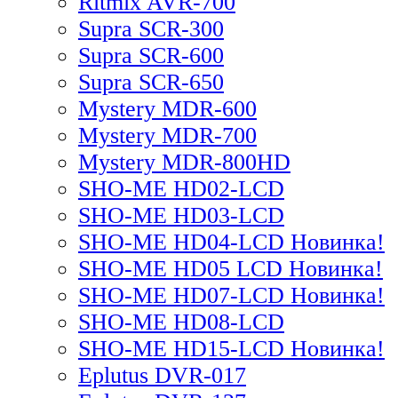
Ritmix AVR-700
Supra SCR-300
Supra SCR-600
Supra SCR-650
Mystery MDR-600
Mystery MDR-700
Mystery MDR-800HD
SHO-ME HD02-LCD
SHO-ME HD03-LCD
SHO-ME HD04-LCD Новинка!
SHO-ME HD05 LCD Новинка!
SHO-ME HD07-LCD Новинка!
SHO-ME HD08-LCD
SHO-ME HD15-LCD Новинка!
Eplutus DVR-017