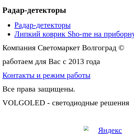
Радар-детекторы
Радар-детекторы
Липкий коврик Sho-me на приборн
Компания Светомаркет Волгоград ©
работаем для Вас с 2013 года
Контакты и режим работы
Все права защищены.
VOLGOLED - светодиодные решения