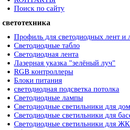
Поиск по сайту
светотехника
Профиль для светодиодных лент и 
Светодиодные табло
Светодиодная лента
Лазерная указка "зелёный луч"
RGB контроллеры
Блоки питания
светодиодная подсветка потолка
Светодиодные лампы
Светодиодные светильники для до
Светодиодные светильники для бас
Светодиодные светильники для Ж