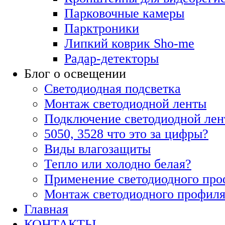
Парковочные камеры
Парктроники
Липкий коврик Sho-me
Радар-детекторы
Блог о освещении
Светодиодная подсветка
Монтаж светодиодной ленты
Подключение светодиодной ле
5050, 3528 что это за цифры?
Виды влагозащиты
Тепло или холодно белая?
Применение светодиодного про
Монтаж светодиодного профил
Главная
КОНТАКТЫ