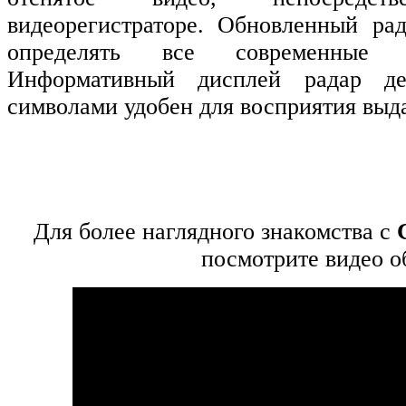
видеорегистраторе. Обновленный рад
определять все современные д
Информативный дисплей радар де
символами удобен для восприятия вы
Для более наглядного знакомства с
посмотрите видео о