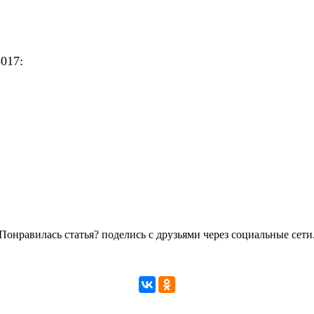
017:
Понравилась статья? поделись с друзьями через социальные сети