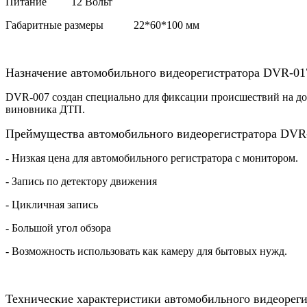
Питание 12 Вольт
Габаритные размеры 22*60*100 мм
Назначение автомобильного видеорегистратора DVR-01
DVR-007 создан специально для фиксации происшествий на дор
виновника ДТП.
Преймущества автомобильного видеорегистратора DVR
- Низкая цена для автомобильного регистратора с монитором.
- Запись по детектору движения
- Цикличная запись
- Большой угол обзора
- Возможность использовать как камеру для бытовых нужд.
Технические характеристики автомобильного видеорег