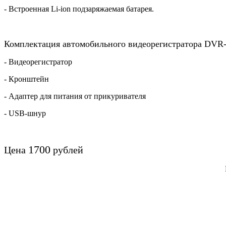
- Встроенная Li-ion подзаряжаемая батарея.
Комплектация автомобильного видеорегистратора DVR-
- Видеорегистратор
- Кронштейн
- Адаптер для питания от прикуривателя
- USB-шнур
1700
Цена
рублей