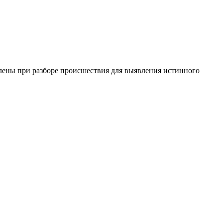
лены при разборе происшествия для выявления истинного