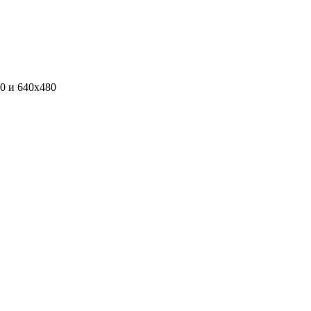
0 и 640х480