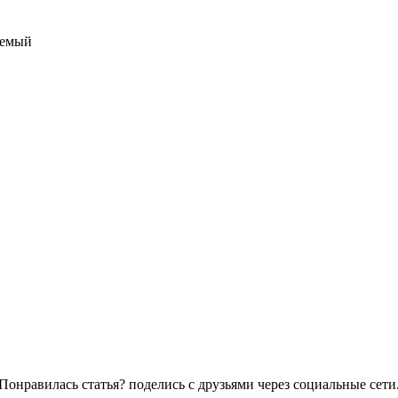
аемый
Понравилась статья? поделись с друзьями через социальные сети