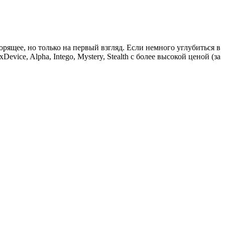
рящее, но только на первый взгляд. Если немного углубиться в
ice, Alpha, Intego, Mystery, Stealth с более высокой ценой (за