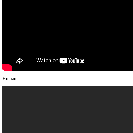
Ночью