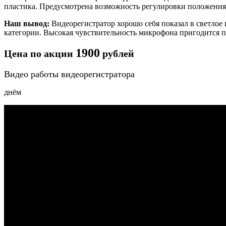
пластика. Предусмотрена возможность регулировки положения 
Наш вывод:
Видеорегистратор хорошо себя показал в светлое 
категории. Высокая чувствительность микрофона пригодится 
1900
Цена по акции
рублей
Видео работы видеорегистратора
днём