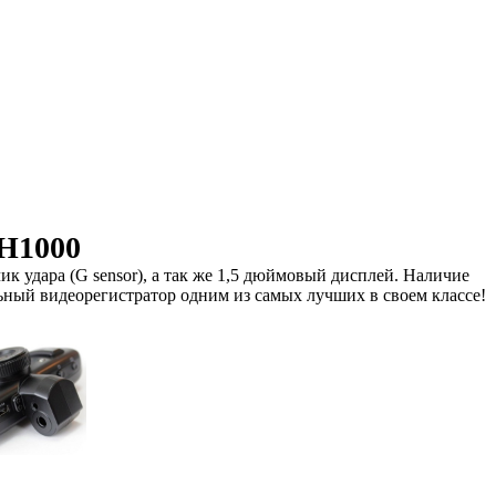
H1000
к удара (G sensor), а так же 1,5 дюймовый дисплей. Наличие
ный видеорегистратор одним из самых лучших в своем классе!