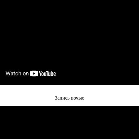
Запись ночью