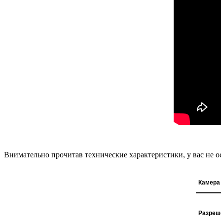
Внимательно прочитав технические характеристики, у вас не ос
Камера
Разреш