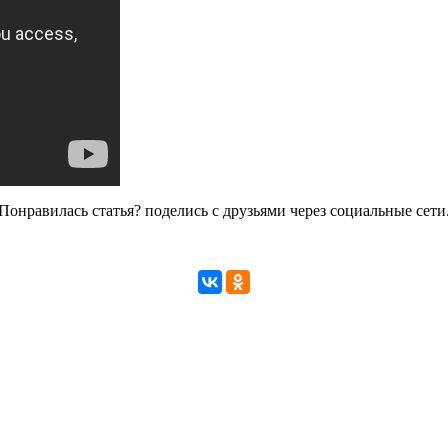
Понравилась статья? поделись с друзьями через социальные сети